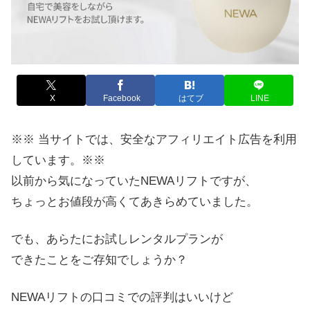
X
Facebook
はてブ
LINE
※※ 当サイトでは、安全なアフィリエイト広告を利用
しています。※※
以前から気になっていたNEWAリフトですが、
ちょっとお値段が高くてあきらめていました。
でも、あらたにお試しレンタルプランが
できたことをご存知でしょうか？
NEWAリフトの口コミでの評判はいいけど