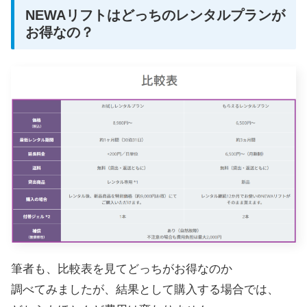
NEWAリフトはどっちのレンタルプランが
お得なの？
筆者も、比較表を見てどっちがお得なのか
調べてみましたが、結果として購入する場合では、