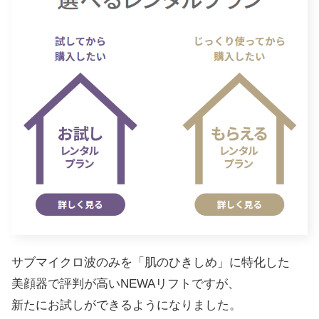
サブマイクロ波のみを「肌のひきしめ」に特化した
美顔器で評判が高いNEWAリフトですが、
新たにお試しができるようになりました。